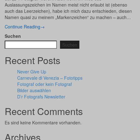
Auslassungszeichen im Namen meist nicht erlaubt ist (ebenso
auch das Leerzeichen), habe ich mich dazu entschieden, diesen
Namen quasi zu meinem „Markenzeichen“ zu machen – auch…
Continue Reading
→
Suchen
Suchen
Recent Posts
Never Give Up
Carnevale di Venezia – Fototipps
Fotograf oder kein Fotograf
Bilder auswählen
D’r Fotografs Newsletter
Recent Comments
Es sind keine Kommentare vorhanden.
Archives