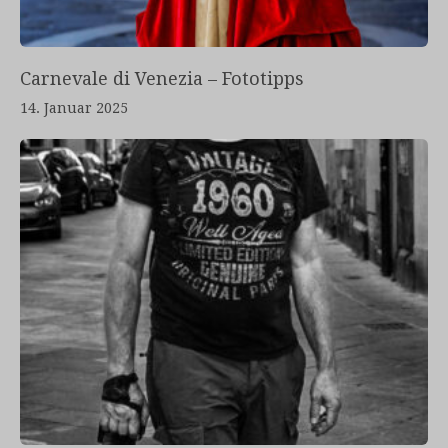
Carnevale di Venezia – Fototipps
14. Januar 2025