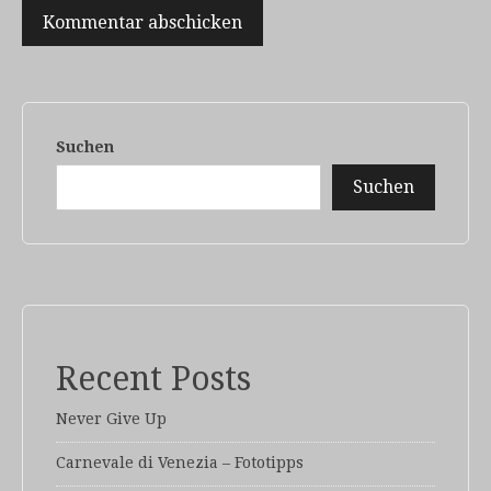
Suchen
Suchen
Recent Posts
Never Give Up
Carnevale di Venezia – Fototipps