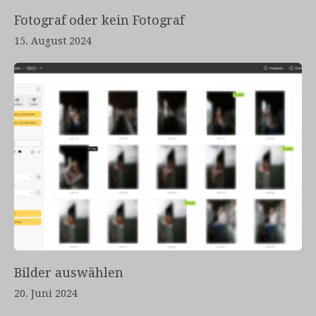
Fotograf oder kein Fotograf
15. August 2024
Bilder auswählen
20. Juni 2024