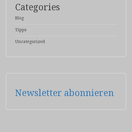
Categories
Blog
Tipps
Uncategorized
Newsletter abonnieren