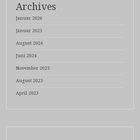
Archives
Januar 2026
Januar 2025
August 2024
Juni 2024
November 2023
August 2023
April 2023