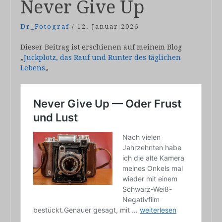
Never Give Up
Dr_Fotograf
/
12. Januar 2026
Dieser Beitrag ist erschienen auf meinem Blog
„
Juckplotz, das Rauf und Runter des täglichen
Lebens
„