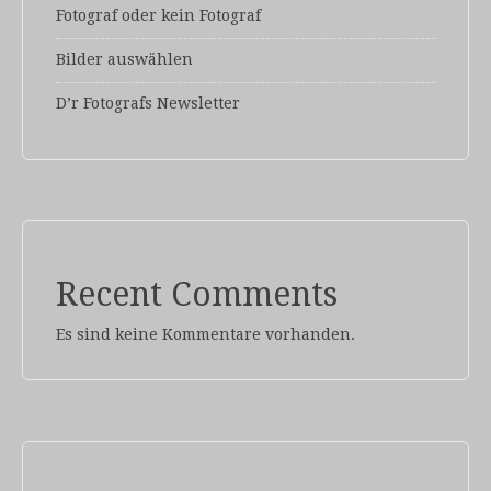
Fotograf oder kein Fotograf
Bilder auswählen
D’r Fotografs Newsletter
Recent Comments
Es sind keine Kommentare vorhanden.