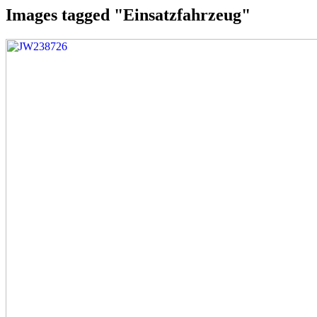
Images tagged "Einsatzfahrzeug"