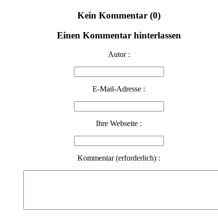
Kein Kommentar (0)
Einen Kommentar hinterlassen
Autor :
E-Mail-Adresse :
Ihre Webseite :
Kommentar (erforderlich) :