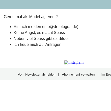
Gerne mal als Model agieren ?
Einfach melden (info@dr-fotograf.de)
Keine Angst, es macht Spass
Neben viel Spass gibt es Bilder
Ich freue mich auf Anfragen
Vom Newsletter abmelden
|
Abonnement verwalten
|
Im Br