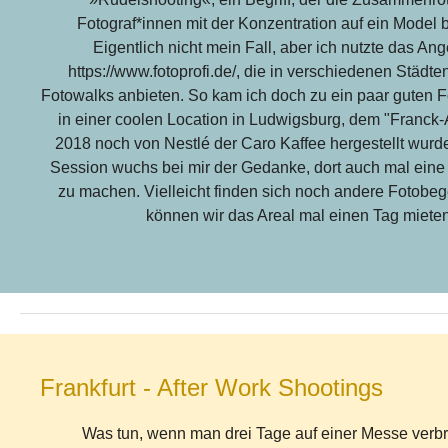
Fotograf*innen mit der Konzentration auf ein Model 
Eigentlich nicht mein Fall, aber ich nutzte das An
https://www.fotoprofi.de/, die in verschiedenen Städte
Fotowalks anbieten. So kam ich doch zu ein paar guten 
in einer coolen Location in Ludwigsburg, dem "Franck-
2018 noch von Nestlé der Caro Kaffee hergestellt wurd
Session wuchs bei mir der Gedanke, dort auch mal eine 
zu machen. Vielleicht finden sich noch andere Fotobeg
können wir das Areal mal einen Tag mieten
Frankfurt - After Work Shootings
Was tun, wenn man drei Tage auf einer Messe verbr