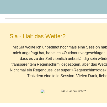
Sia - Hält das Wetter?
Mit Sia wollte ich unbedingt nochmals eine Session hab
mich angefragt hat, habe ich »Outdoor« vorgeschlagen,
dass es zu der Zeit ziemlich unbeständig sein würde
transparentem Regenschirm losgezogen, aber das Wetter
Nicht mal ein Regenguss, der super »Regenschirmfotos« g
Trotzdem eine tolle Session. Vielen Dank, liebe