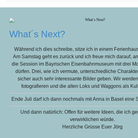
What´s Next?
Während ich dies schreibe, sitze ich in einem Ferienhau
Am Samstag geht es zurück und ich freue mich darauf, a
die Session im Bayrischen Eisenbahnmuseum mit drei M
dürfen. Drei, wie ich vermute, unterschiedliche Charakte
sicher auch sehr interessante Bilder geben. Wir werde
fotografieren und die alten Loks und Waggons als Kul
Ende Juli darf ich dann nochmals mit Anna in Basel eine
Und dann natürlich: Offen für weitere Ideen, die ich g
verwirklichen würde.
Herzliche Grüsse Euer Jörg