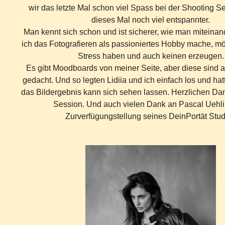
wir das letzte Mal schon viel Spass bei der Shooting S
dieses Mal noch viel entspannter.
Man kennt sich schon und ist sicherer, wie man miteina
ich das Fotografieren als passioniertes Hobby mache, mö
Stress haben und auch keinen erzeugen.
Es gibt Moodboards von meiner Seite, aber diese sind a
gedacht. Und so legten Lidiia und ich einfach los und ha
das Bildergebnis kann sich sehen lassen. Herzlichen Dank,
Session. Und auch vielen Dank an Pascal Uehli 
Zurverfügungstellung seines DeinPortät Stud