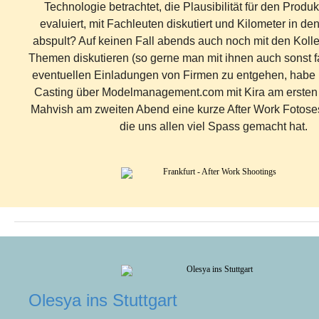
Technologie betrachtet, die Plausibilität für den Produ
evaluiert, mit Fachleuten diskutiert und Kilometer in d
abspult? Auf keinen Fall abends auch noch mit den Koll
Themen diskutieren (so gerne man mit ihnen auch sonst 
eventuellen Einladungen von Firmen zu entgehen, habe
Casting über Modelmanagement.com mit Kira am ersten
Mahvish am zweiten Abend eine kurze After Work Fotoses
die uns allen viel Spass gemacht hat.
Olesya ins Stuttgart