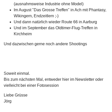
(ausnahmsweise Industrie ohne Model)
Im August "Das Grosse Treffen" in Ach mit Phantasy,
Wikingern, Endzeitlern ;-)
Und dann natürlich wieder Route 66 in Aarburg
Und im September das Oldtimer-Flug-Treffen in
Kirchheim
Und dazwischen gerne noch andere Shootings
Soweit einmal.
Bis zum nächsten Mal, entweder hier im Newsletter oder
vielleicht bei einer Fotosession
Liebe Grüsse
Jörg