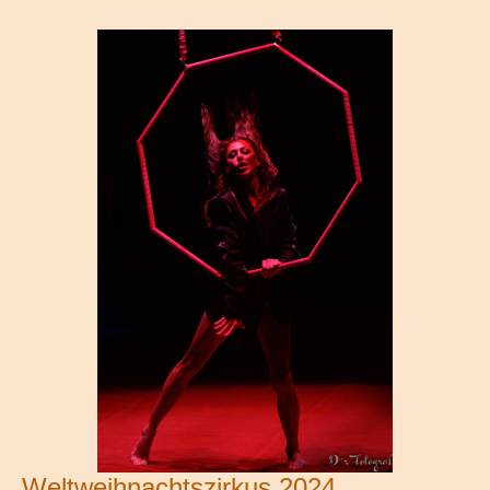
Weltweihnachtszirkus 2024