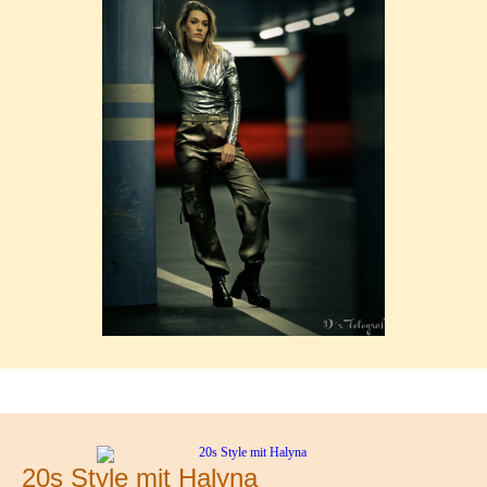
20s Style mit Halyna