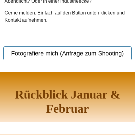
Abendlicht? Oder in einer Industrieecke?
Gerne melden. Einfach auf den Button unten klicken und
Kontakt aufnehmen.
Fotografiere mich (Anfrage zum Shooting)
Rückblick Januar &
Februar