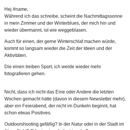
Hej #name,
Während ich das schreibe, scheint die Nachmittagssonne
in mein Zimmer und der Winterblues, der mich hin und
wieder übermannt, ist wie weggeblasen.
Auch für einen, der gerne Winterschlaf machen würde,
kommt so langsam wieder die Zeit der Ideen und der
Aktivitäten.
Die einen treiben Sport, ich werde wieder mehr
fotografieren gehen.
Nicht, dass ich nicht das Eine oder Andere die letzten
Wochen gemacht hätte (davon in diesem Newsletter mehr),
aber ein Feierabend, der nicht im Dunkeln beginnt, hat
schon etwas Positives.
Outdoorshooting gefällig? In der Natur oder in der Stadt im