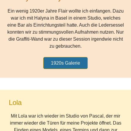
Ein wenig 1920er Jahre Flair wollte ich einfangen. Dazu
war ich mit Halyna in Basel in einem Studio, welches
eine Bar als Einrichtungsteil hatte. Auch die Ledersessel
konnten wir zu stimmungsvollen Aufnahmen nutzen. Nur
die Graffiti-Wand war zu dieser Session irgendwie nicht
zu gebrauchen.
1920s Galerie
Lola
Mit Lola war ich wieder im Studio von Pascal, der mir
immer wieder die Türen für meine Projekte öffnet. Das
Finden eines Models, eines Termins und dann zur