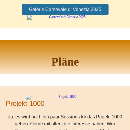
Galerie Carnevale di Venezia 2025
Pläne
Projekt 1000
Ja, es wird noch ein paar Sessions für das Projekt 1000
geben. Gerne mit allen, die Interesse haben. Wer