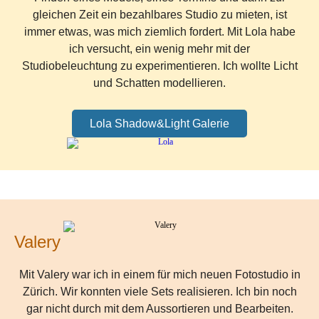
gleichen Zeit ein bezahlbares Studio zu mieten, ist
immer etwas, was mich ziemlich fordert. Mit Lola habe
ich versucht, ein wenig mehr mit der
Studiobeleuchtung zu experimentieren. Ich wollte Licht
und Schatten modellieren.
Lola Shadow&Light Galerie
Valery
Mit Valery war ich in einem für mich neuen Fotostudio in
Zürich. Wir konnten viele Sets realisieren. Ich bin noch
gar nicht durch mit dem Aussortieren und Bearbeiten.