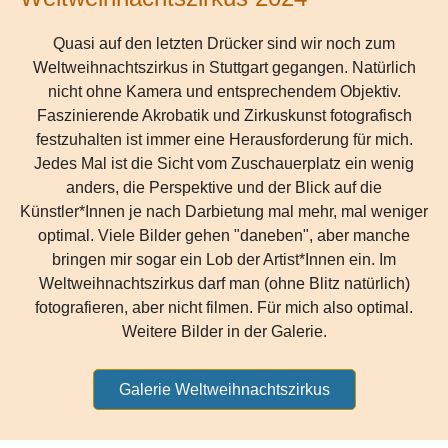
Quasi auf den letzten Drücker sind wir noch zum
Weltweihnachtszirkus in Stuttgart gegangen. Natürlich
nicht ohne Kamera und entsprechendem Objektiv.
Faszinierende Akrobatik und Zirkuskunst fotografisch
festzuhalten ist immer eine Herausforderung für mich.
Jedes Mal ist die Sicht vom Zuschauerplatz ein wenig
anders, die Perspektive und der Blick auf die
Künstler*Innen je nach Darbietung mal mehr, mal weniger
optimal. Viele Bilder gehen "daneben", aber manche
bringen mir sogar ein Lob der Artist*Innen ein. Im
Weltweihnachtszirkus darf man (ohne Blitz natürlich)
fotografieren, aber nicht filmen. Für mich also optimal.
Weitere Bilder in der Galerie.
Galerie Weltweihnachtszirkus