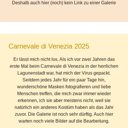
Deshalb auch hier (noch) kein Link zu einer Galerie
Carnevale di Venezia 2025
Er lässt mich nicht los. Als ich vor zwei Jahren das
erste Mal beim Carnevale di Venezia in der herrlichen
Lagunenstadt war, hat mich der Virus gepackt.
Seitdem jedes Jahr für ein paar Tage hin,
wunderschöne Masken fotografieren und liebe
Menschen treffen, die mich zwar immer wieder
erkennen, ich sie aber meistens nicht, weil sie
natürlich ein anderes Kostüm haben als das Jahr
zuvor. Die Galerie ist noch sehr dürftig. Auch hier
warten noch viele Bilder auf die Bearbeitung.