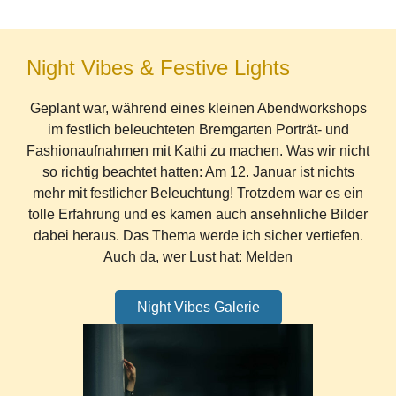
Night Vibes & Festive Lights
Geplant war, während eines kleinen Abendworkshops
im festlich beleuchteten Bremgarten Porträt- und
Fashionaufnahmen mit Kathi zu machen. Was wir nicht
so richtig beachtet hatten: Am 12. Januar ist nichts
mehr mit festlicher Beleuchtung! Trotzdem war es ein
tolle Erfahrung und es kamen auch ansehnliche Bilder
dabei heraus. Das Thema werde ich sicher vertiefen.
Auch da, wer Lust hat: Melden
Night Vibes Galerie