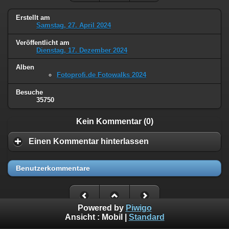
Erstellt am
Samstag, 27. April 2024
Veröffentlicht am
Dienstag, 17. Dezember 2024
Alben
Fotoprofi.de Fotowalks 2024
Besuche
35750
Kein Kommentar (0)
Einen Kommentar hinterlassen
Benutzerkommentare
Powered by
Piwigo
Ansicht :
Mobil
|
Standard