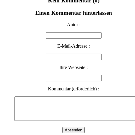
Kein Kommentar (0)
Einen Kommentar hinterlassen
Autor :
E-Mail-Adresse :
Ihre Webseite :
Kommentar (erforderlich) :